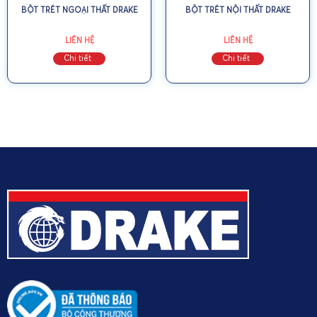
BỘT TRÉT NGOẠI THẤT DRAKE
BỘT TRÉT NỘI THẤT DRAKE
LIÊN HỆ
LIÊN HỆ
Chi tiết
Chi tiết