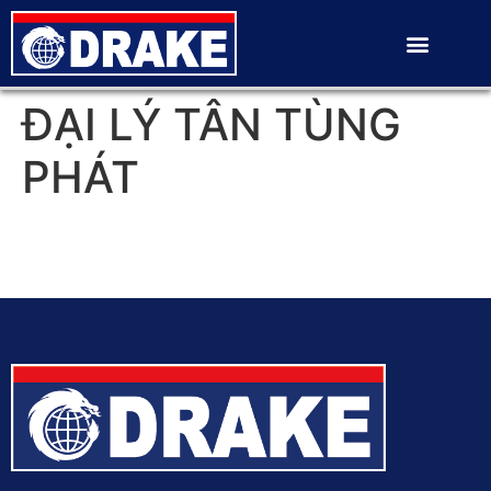
ĐẠI LÝ TÂN TÙNG
PHÁT