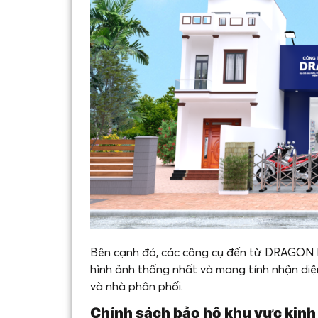
Bên cạnh đó, các công cụ đến từ DRAGON P
hình ảnh thống nhất và mang tính nhận diệ
và nhà phân phối.
Chính sách bảo hộ khu vực kinh