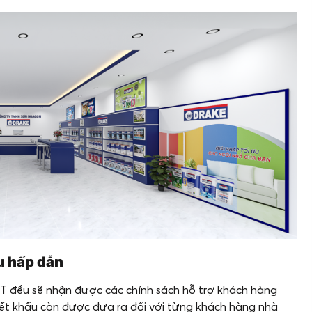
u hấp dẫn
đều sẽ nhận được các chính sách hỗ trợ khách hàng
hiết khấu còn được đưa ra đối với từng khách hàng nhà