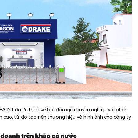
AINT được thiết kế bởi đội ngũ chuyên nghiệp với phần
n cao, từ đó tạo nên thương hiệu và hình ảnh cho công ty
 doanh trên khắp cả nước