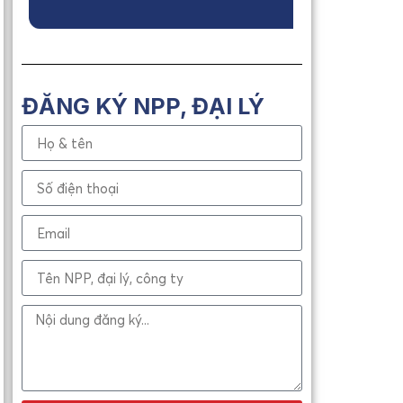
ĐĂNG KÝ NPP, ĐẠI LÝ