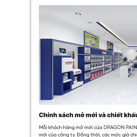
Chính sách mở mới và chiết khấ
Mỗi khách hàng mở mới của DRAGON PAINT 
mới của công ty. Đồng thời, các mức giá c