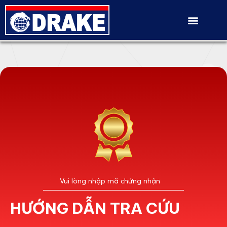
HƯỚNG DẪN TRA CỨU