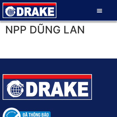
NPP DŨNG LAN