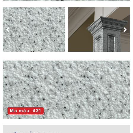
Mã màu: 431