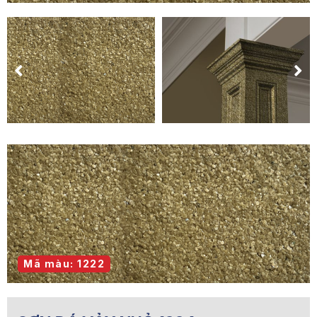
Mã màu: 1222