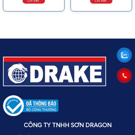
Chi tiết
Chi tiết
CÔNG TY TNHH SƠN DRAGON