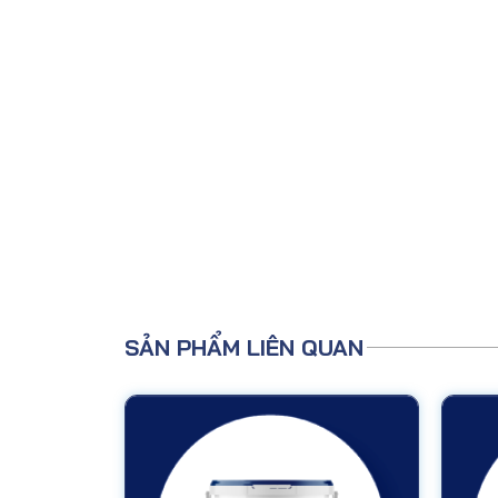
SẢN PHẨM LIÊN QUAN