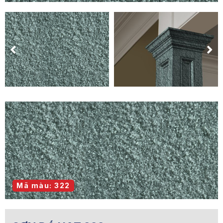
Mã màu: 322