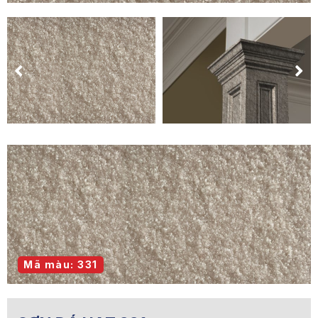
Mã màu: 331