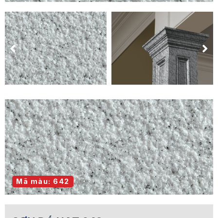
Mã màu: 642